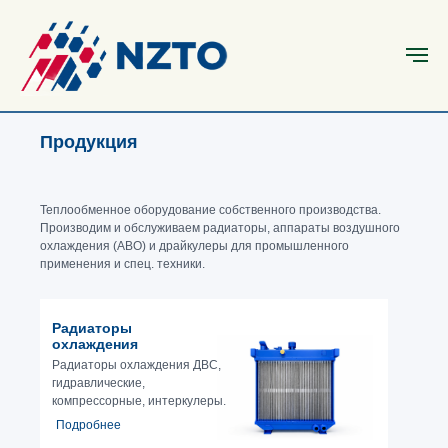
Продукция
Теплообменное оборудование собственного производства.
Производим и обслуживаем радиаторы, аппараты воздушного
охлаждения (АВО) и драйкулеры для промышленного
применения и спец. техники.
Радиаторы
охлаждения
Радиаторы охлаждения ДВС,
гидравлические,
компрессорные, интеркулеры.
Подробнее