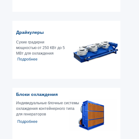
Драйкулеры
Сухие градирни
мощностью от 250 КВт до 5
МВт для охлаждения
жидкости
Подробнее
Блоки охлаждения
Индивидуальные блочные системы
охлаждения контейнерного типа
для генераторов
Подробнее