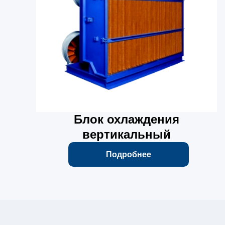
Блок охлаждения
вертикальный
Подробнее