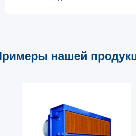
Примеры нашей продук