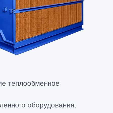
ие теплообменное
ленного оборудования.