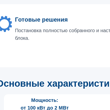
Готовые решения
Постановка полностью собранного и нас
блока.
Основные характеристи
Мощность:
от 100 кВт до 2 МВт