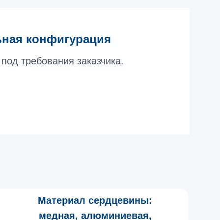
ная конфигурация
под требования заказчика.
Материал сердцевины:
медная, алюминиевая,