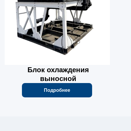
Блок охлаждения
выносной
Подробнее