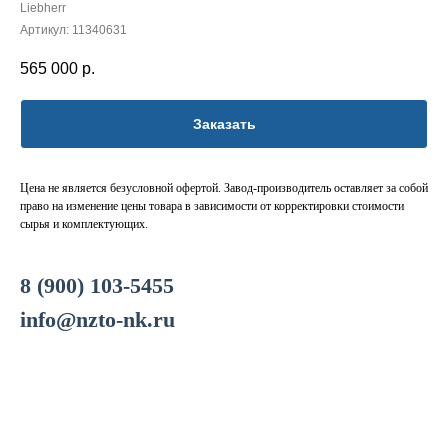
Liebherr
Артикул:
11340631
565 000
р.
Заказать
Цена не является безусловной офертой. Завод-производитель оставляет за собой
право на изменение цены товара в зависимости от корректировки стоимости
сырья и комплектующих.
8 (900) 103-5455
info@nzto-nk.ru