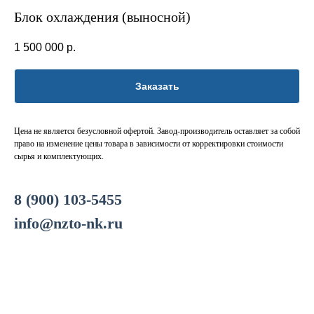
Блок охлаждения (выносной)
1 500 000
р.
Заказать
Цена не является безусловной офертой. Завод-производитель оставляет за собой
право на изменение цены товара в зависимости от корректировки стоимости
сырья и комплектующих.
8 (900) 103-5455
info@nzto-nk.ru