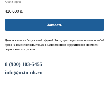
Atlas Copco
410 000
р.
Заказать
Цена не является безусловной офертой. Завод-производитель оставляет за собой
право на изменение цены товара в зависимости от корректировки стоимости
сырья и комплектующих.
8 (900) 103-5455
info@nzto-nk.ru