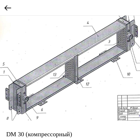
DM 30 (компрессорный)