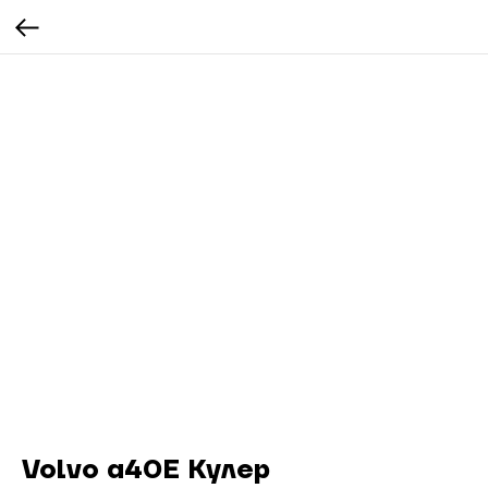
Volvo a40E Кулер