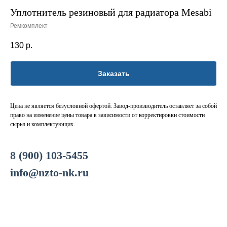
Уплотнитель резиновый для радиатора Mesabi
Ремкомплект
130
р.
Заказать
Цена не является безусловной офертой. Завод-производитель оставляет за собой
право на изменение цены товара в зависимости от корректировки стоимости
сырья и комплектующих.
8 (900) 103-5455
info@nzto-nk.ru